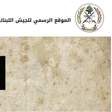
Skip to navigation
تجاوز إلى المحتوى الرئيسي