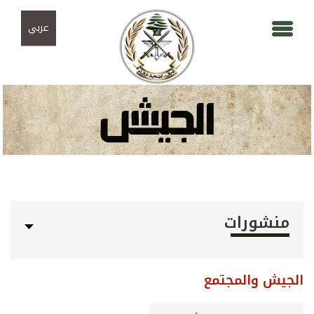
Skip to navigation
تجاوز إلى المحتوى الرئيسي
عربي
منشورات
الجيش والمجتمع