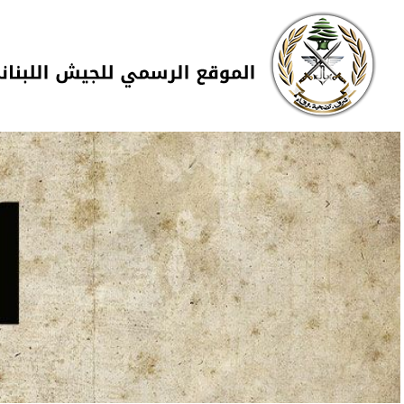
Skip to navigation
تجاوز إلى المحتوى الرئيسي