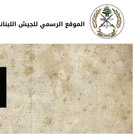
Skip to navigation
تجاوز إلى المحتوى الرئيسي