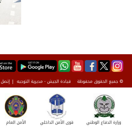
قيادة الجيش - مديرية التوجيه
إتصل ب
© جميع الحقوق محفوظة
وزارة الدفاع الوطني
قوى الأمن الداخلي
الأمن العام