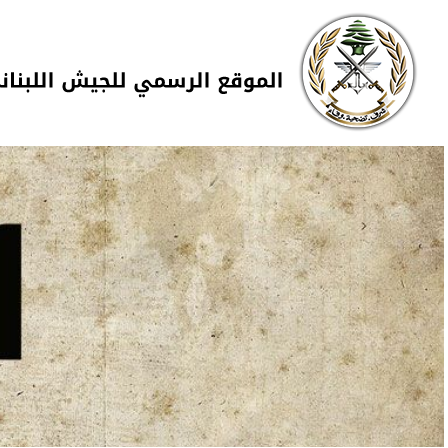
Skip to navigation
تجاوز إلى المحتوى الرئيسي