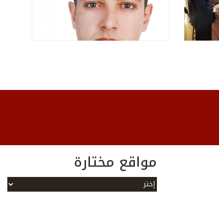
مواقع مختارة