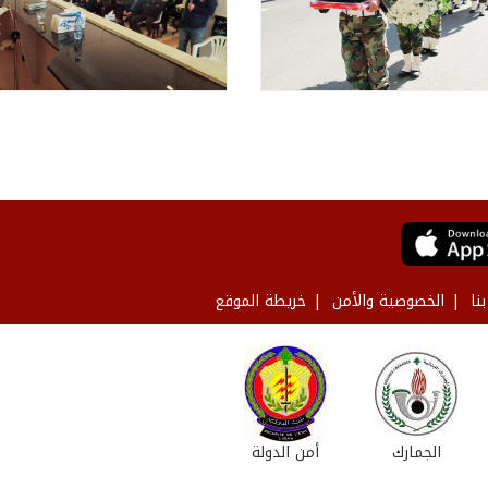
نا
الخصوصية والأمن
خريطة الموقع
الجمارك
أمن الدولة