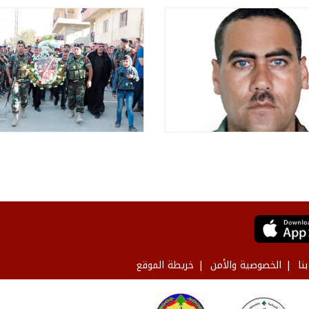
نا
الخصوصية والأمن
خريطة الموقع