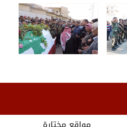
مواقع مختارة