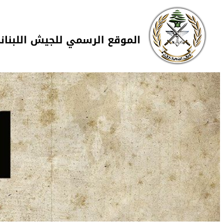
Skip to navigation
تجاوز إلى المحتوى الرئيسي