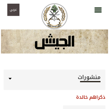
Skip to navigation
تجاوز إلى المحتوى الرئيسي
عربي
منشورات
ذكراهم خالدة