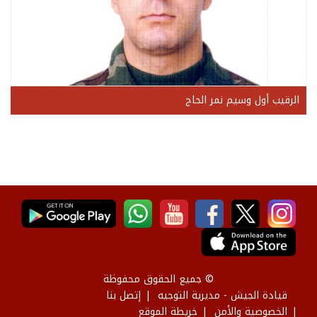
الرقيب أول وسيم نمر الحاج
© جميع الحقوق محفوظة
قيادة الجيش - مديرية التوجيه
إتصل بنا
الخصوصية والأمن
خريطة الموقع