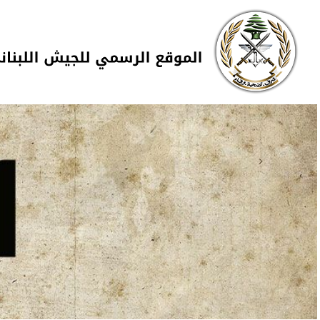
Skip to navigation
تجاوز إلى المحتوى الرئيسي