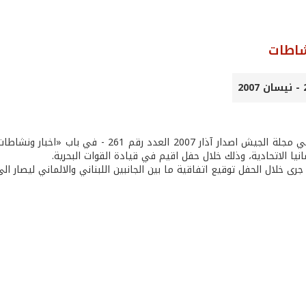
شاطات
ورد سهواً في مجلة الجيش اصدار آذار 2007 
نيا الاتحادية، وذلك خلال حفل اقيم في قيادة القوات البحرية.
جرى خلال الحفل توقيع اتفاقية ما بين الجانبين اللبناني والالماني ليصار 