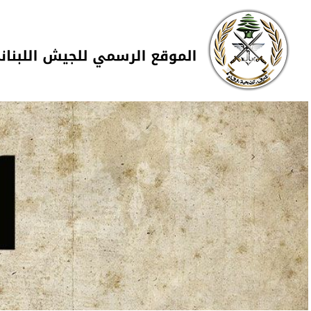
Skip to navigation
تجاوز إلى المحتوى الرئيسي