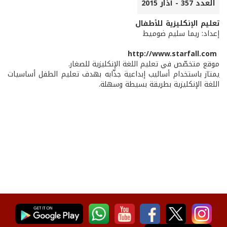
العدد 357 - آذار 2015
تعليم الإنكليزية للأطفال
إعداد: ريما سليم ضوميط
http://www.starfall.com
موقع متخصّص في تعليم اللغة الإنكليزية للصغار.
يمتاز باستخدام أساليب إبداعية جذّابه بهدف تعليم الطفل أساسيات
اللغة الإنكليزية بطريقة بسيطة وسهلة.