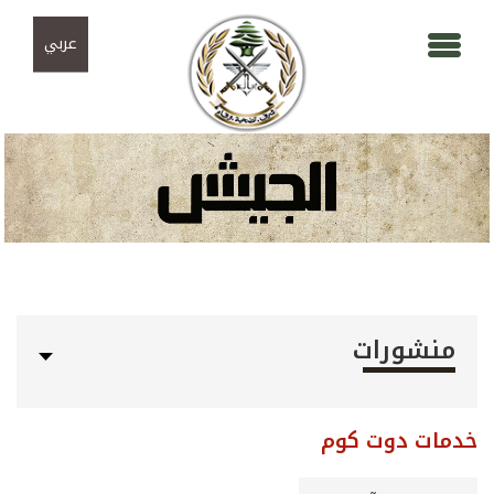
Skip to navigation
تجاوز إلى المحتوى الرئيسي
عربي
منشورات
خدمات دوت كوم