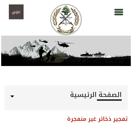
Skip to navigation
تجاوز إلى المحتوى الرئيسي
عربي
الصفحة الرئيسية
تفجير ذخائر غير منفجرة