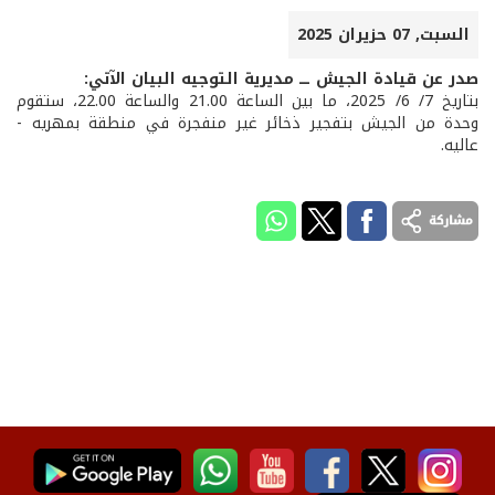
السبت, 07 حزيران 2025
صدر عن قيادة الجيش ـــ مديرية التوجيه البيان الآتي:
بتاريخ 7/ 6/ 2025، ما بين الساعة 21.00 والساعة 22.00، ستقوم
وحدة من الجيش بتفجير ذخائر غير منفجرة في منطقة بمهريه -
عاليه.