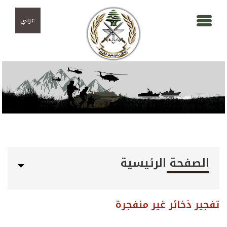
Skip to navigation
تجاوز إلى المحتوى الرئيسي
عربي
الصفحة الرئيسية
تفجير ذخائر غير منفجرة