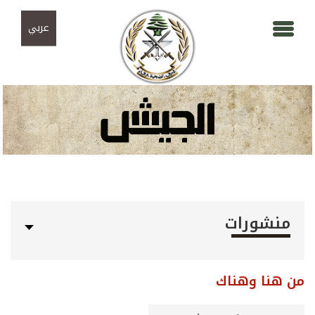
Skip to navigation
تجاوز إلى المحتوى الرئيسي
عربي
منشورات
من هنا وهناك