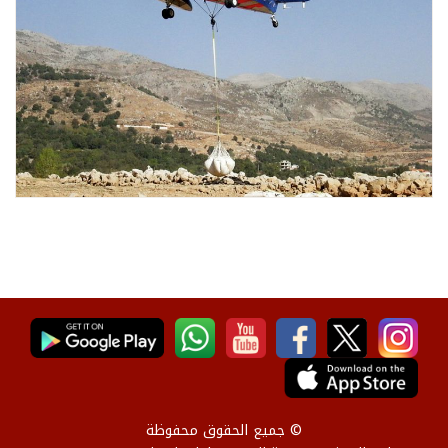
© جميع الحقوق محفوظة