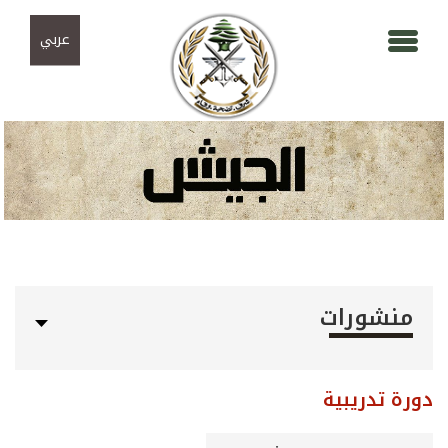
Skip to navigation
تجاوز إلى المحتوى الرئيسي
عربي
منشورات
دورة تدريبية