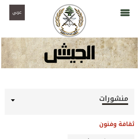
Skip to navigation
تجاوز إلى المحتوى الرئيسي
عربي
منشورات
ثقافة وفنون