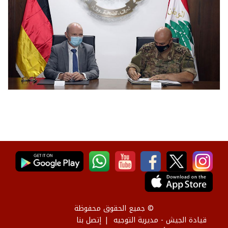
© جميع الحقوق محفوظة
قيادة الجيش - مديرية التوجيه
إتصل بنا