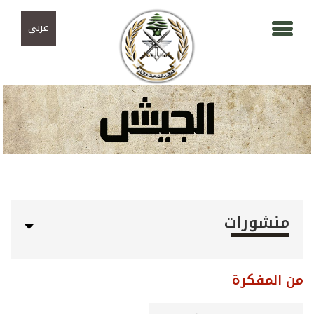
Skip to navigation
تجاوز إلى المحتوى الرئيسي
عربي
منشورات
من المفكرة