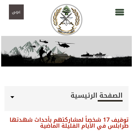
Skip to navigation
تجاوز إلى المحتوى الرئيسي
عربي
الصفحة الرئيسية
توقيف 17 شخصاً لمشاركتهم بأحداث شهدتها
طرابلس في الأيام القليلة الماضية