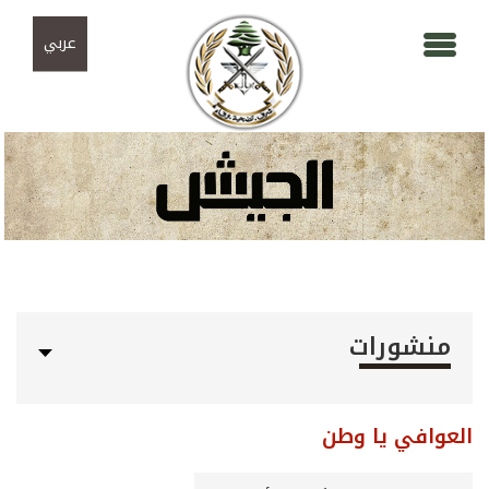
Skip to navigation
تجاوز إلى المحتوى الرئيسي
عربي
منشورات
العوافي يا وطن