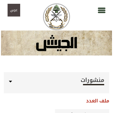
Skip to navigation
تجاوز إلى المحتوى الرئيسي
عربي
منشورات
ملف العدد