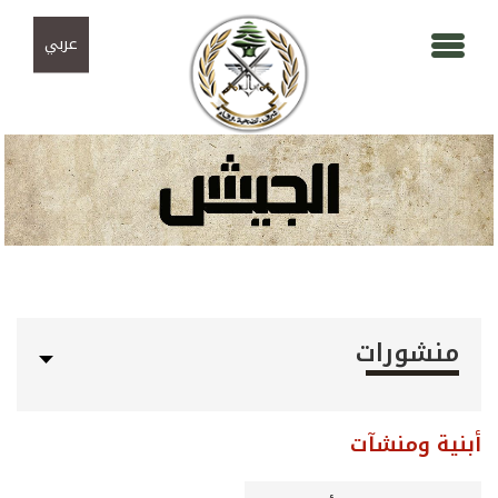
Skip to navigation
تجاوز إلى المحتوى الرئيسي
عربي
منشورات
أبنية ومنشآت