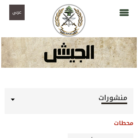
Skip to navigation
تجاوز إلى المحتوى الرئيسي
عربي
منشورات
محطات