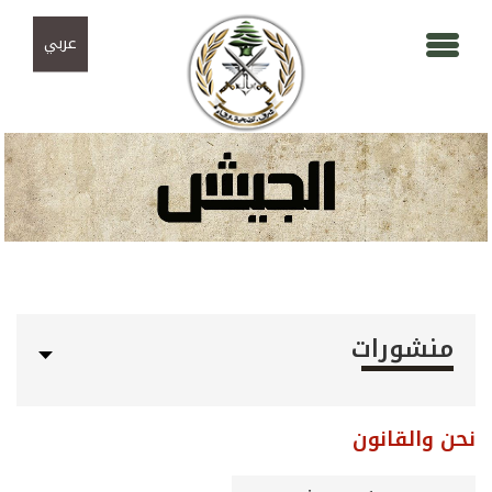
Skip to navigation
تجاوز إلى المحتوى الرئيسي
عربي
منشورات
نحن والقانون