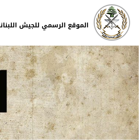
Skip to navigation
تجاوز إلى المحتوى الرئيسي