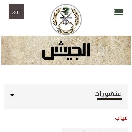
Skip to navigation
تجاوز إلى المحتوى الرئيسي
عربي
منشورات
غياب