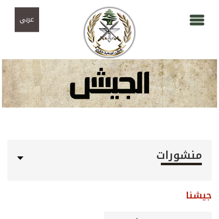
Skip to navigation
تجاوز إلى المحتوى الرئيسي
عربي
منشورات
جيشنا