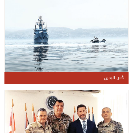
الأمن البحري