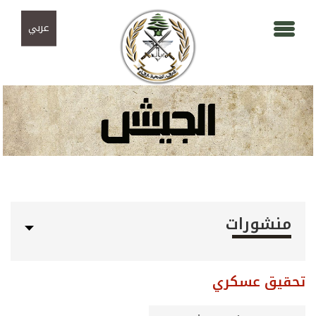
Skip to navigation
تجاوز إلى المحتوى الرئيسي
عربي
منشورات
تحقيق عسكري