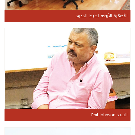
الأجهزة الأربعة لضبط الحدود
السيد Phil Johnson