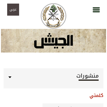
Skip to navigation
تجاوز إلى المحتوى الرئيسي
عربي
منشورات
كلمتي