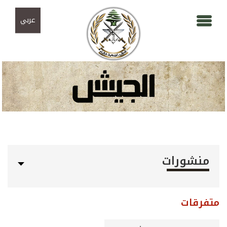
Skip to navigation
تجاوز إلى المحتوى الرئيسي
عربي
منشورات
متفرقات