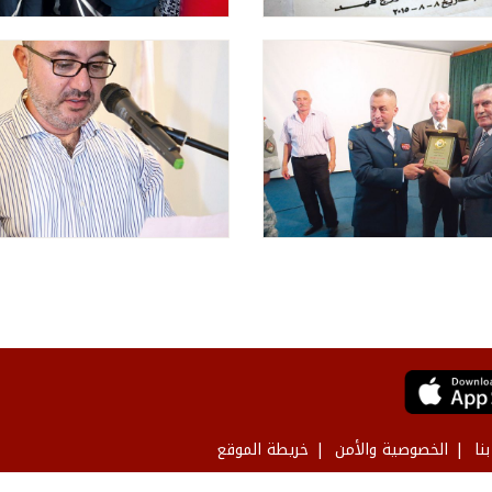
نا
الخصوصية والأمن
خريطة الموقع