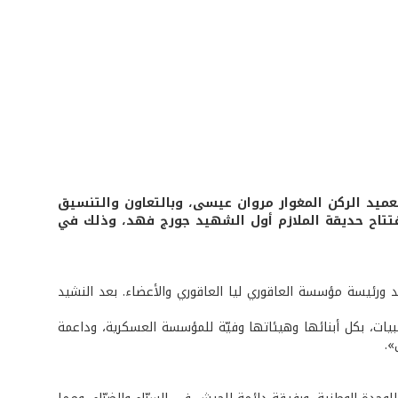
عميد الركن المغوار مروان عيسى، وبالتعاون والتنسيق
فتتاح حديقة الملازم أول الشهيد جورج فهد، وذلك في
ورئيسة مؤسسة العاقوري ليا العاقوري والأعضاء. بعد النشيد
بيات، بكل أبنائها وهيئاتها وفيّة للمؤسسة العسكرية، وداعمة
».