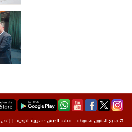
قيادة الجيش - مديرية التوجيه
إتصل ب
© جميع الحقوق محفوظة