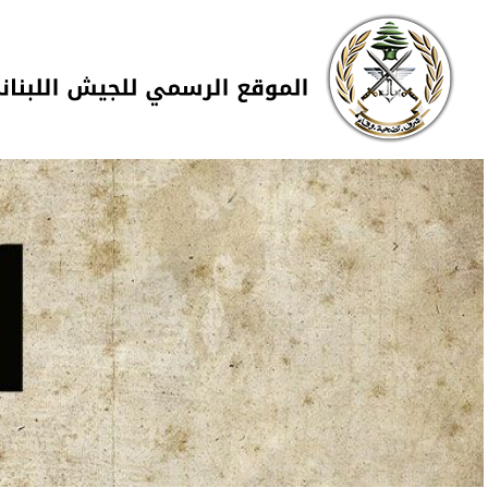
Skip to navigation
تجاوز إلى المحتوى الرئيسي