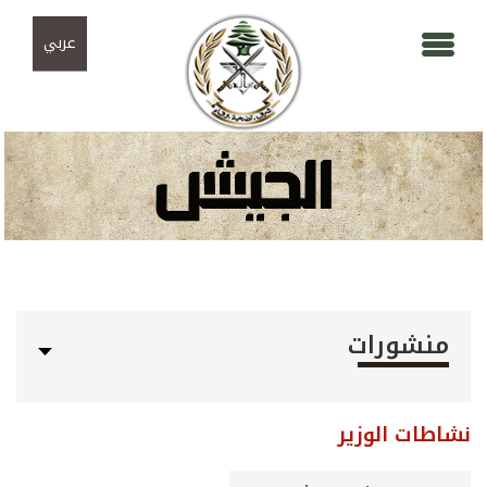
Skip to navigation
تجاوز إلى المحتوى الرئيسي
عربي
منشورات
نشاطات الوزير