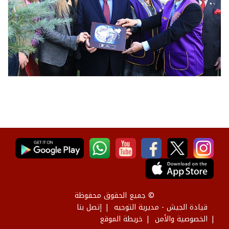
© جميع الحقوق محفوظة
قيادة الجيش - مديرية التوجيه
إتصل بنا
الخصوصية والأمن
خريطة الموقع