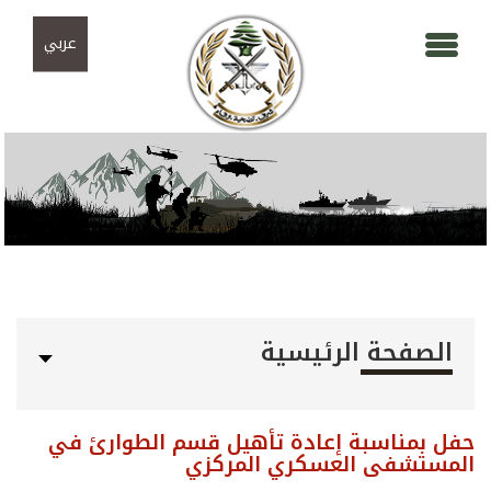
Skip to navigation
تجاوز إلى المحتوى الرئيسي
عربي
الصفحة الرئيسية
حفل بمناسبة إعادة تأهيل قسم الطوارئ في
المستشفى العسكري المركزي