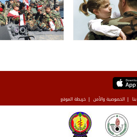
نا
الخصوصية والأمن
خريطة الموقع