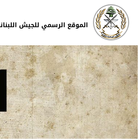
Skip to navigation
تجاوز إلى المحتوى الرئيسي