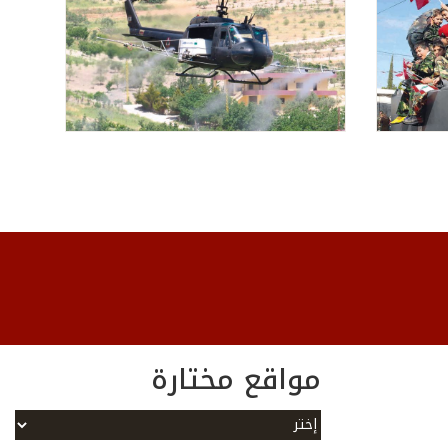
مواقع مختارة