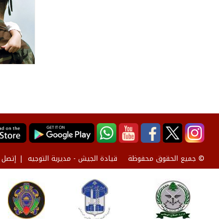
قيادة الجيش - مديرية التوجيه
إتصل ب
© جميع الحقوق محفوظة