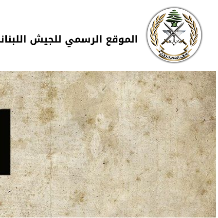
Skip to navigation
تجاوز إلى المحتوى الرئيسي