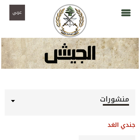
Skip to navigation
تجاوز إلى المحتوى الرئيسي
عربي
منشورات
جندي الغد