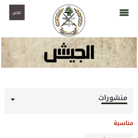
Skip to navigation
تجاوز إلى المحتوى الرئيسي
عربي
منشورات
مناسبة