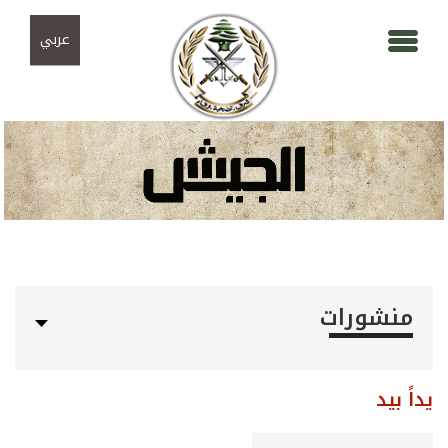
Skip to navigation
تجاوز إلى المحتوى الرئيسي
عربي
منشورات
يداً بيد