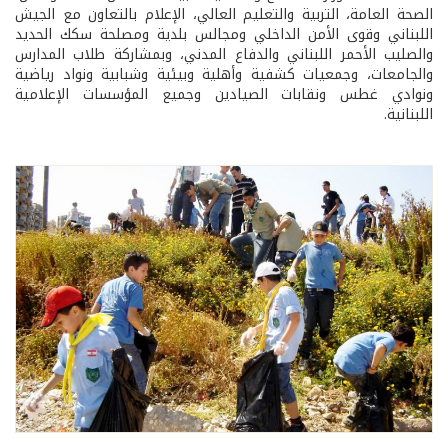
الصحة العامة، التربية والتعليم العالي، الإعلام بالتعاون مع الجيش
اللبناني وقوى الأمن الداخلي ومجالس بلدية ومصلحة سكك الحديد
والصليب الأحمر اللبناني والدفاع المدني، وبمشاركة طلاب المدارس
والجامعات، وجمعيات كشفية وأهلية وبيئية وشبابية ونواد رياضية
ونوادي غطس ونقابات الصيادين وجميع المؤسسات الإعلامية
اللبنانية.