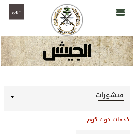
Skip to navigation
تجاوز إلى المحتوى الرئيسي
عربي
منشورات
خدمات دوت كوم