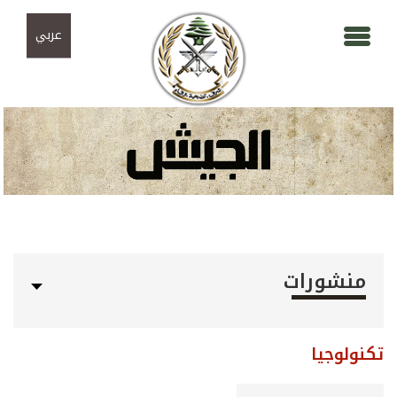
Skip to navigation
تجاوز إلى المحتوى الرئيسي
عربي
منشورات
تكنولوجيا