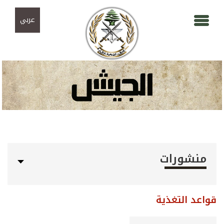
Skip to navigation
تجاوز إلى المحتوى الرئيسي
عربي
منشورات
قواعد التغذية