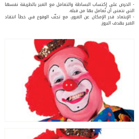
- الحرص على إكتساب البساطة والتعامل مع الغير بالطريقة نفسها
التي نتمنى أن نُعامل بها من قبله.
- الإبتعاد قدر الإمكان عن الغرور، مع تجنّب الوقوع في خطأ انتقاد
الغير بهدف البروز.