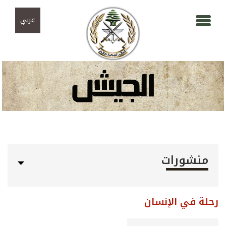
Skip to navigation
تجاوز إلى المحتوى الرئيسي
عربي
منشورات
رحلة في الإنسان