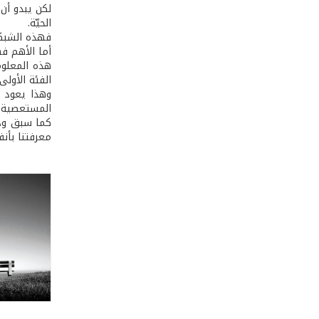
لكن يبدو أن
الحيّة.
فهذه الشبكة 
أما الأهم فه
هذه المعلوم
الفئة الأولى
وهذا يعود إ
المستعصية.
كما سبق وذكر
معرفتنا بأنف