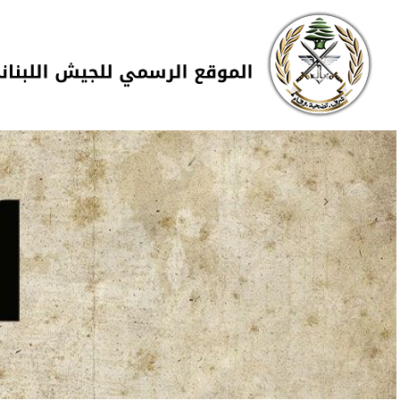
Skip to navigation
تجاوز إلى المحتوى الرئيسي