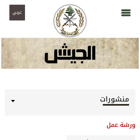
Skip to navigation
تجاوز إلى المحتوى الرئيسي
عربي
منشورات
ورشة عمل