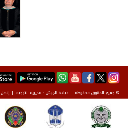
قيادة الجيش - مديرية التوجيه
إتصل ب
© جميع الحقوق محفوظة