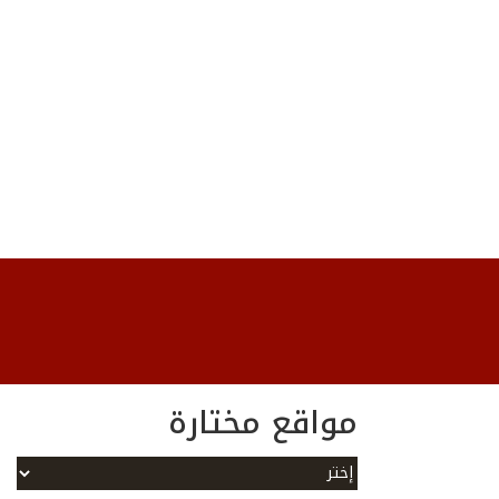
مواقع مختارة