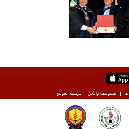
نا
الخصوصية والأمن
خريطة الموقع