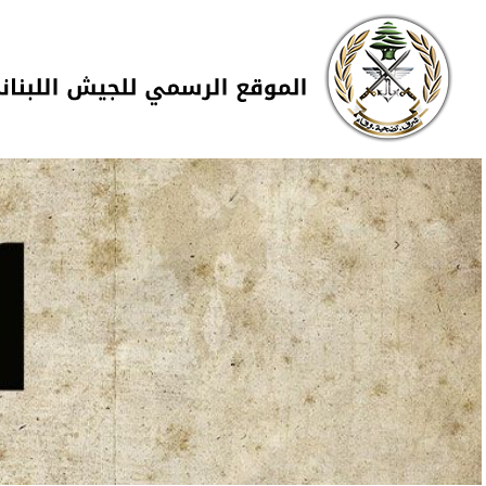
Skip to navigation
تجاوز إلى المحتوى الرئيسي