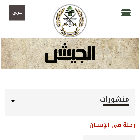
Skip to navigation
تجاوز إلى المحتوى الرئيسي
عربي
منشورات
رحلة في الإنسان