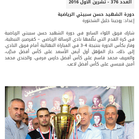
العدد 376 - تشرين الأول 2016
دورة الشهيد حسن سبيتي الرياضية
إعداد: روجينا خليل الشختورة
شارك فريق اللواء السابع في دورة الشهيد حسن سبيتي الرياضية
في كرة القدم التي نظّمها نادي الرسالة الرياضي – كفرصير، النبطية،
وفاز بكأس الدورة بنتيجة 4-3 في المباراة النهائية أمام فريق النادي.
إلى ذلك، حاز المؤهل أول أيمن الأسعد على كأس أفضل مدرّب،
والعريف محمد قاسم على كأس أفضل حارس مرمى، والجندي محمد
أمين قبيسي على كأس أفضل لاعب.