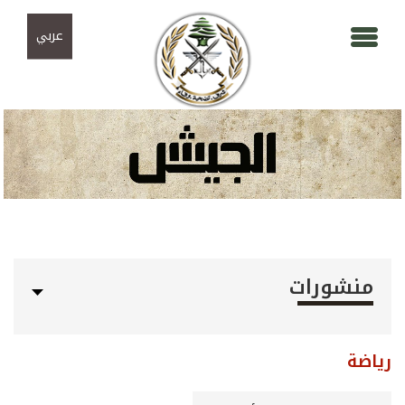
Skip to navigation
تجاوز إلى المحتوى الرئيسي
عربي
منشورات
رياضة