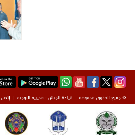
قيادة الجيش - مديرية التوجيه
إتصل ب
© جميع الحقوق محفوظة