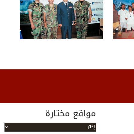
مواقع مختارة