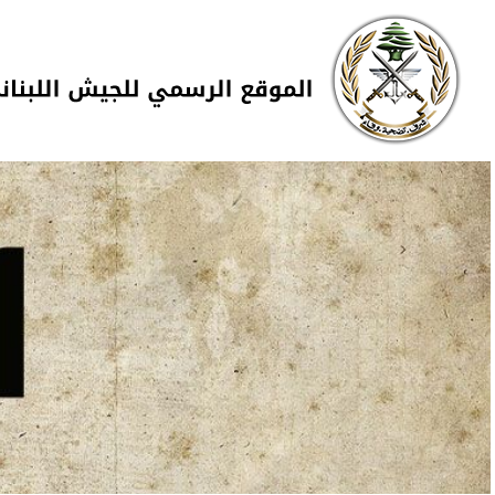
Skip to navigation
تجاوز إلى المحتوى الرئيسي