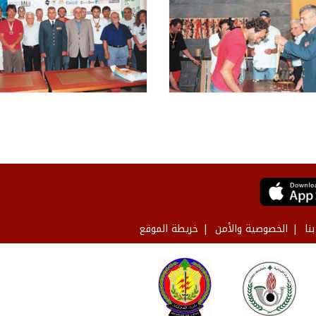
نا
الخصوصية والأمن
خريطة الموقع