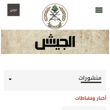
Skip to navigation
تجاوز إلى المحتوى الرئيسي
عربي
منشورات
أخبار ونشاطات