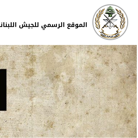
Skip to navigation
تجاوز إلى المحتوى الرئيسي