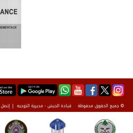
قيادة الجيش - مديرية التوجيه
إتصل ب
© جميع الحقوق محفوظة