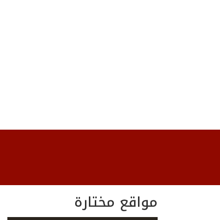
مواقع مختارة