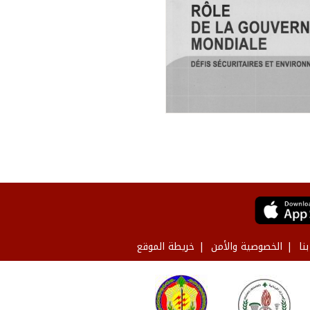
نا
الخصوصية والأمن
خريطة الموقع