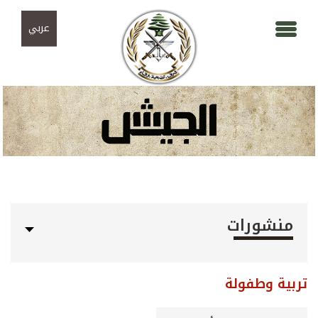
Skip to navigation
تجاوز إلى المحتوى الرئيسي
عربي
منشورات
تربية وطفولة