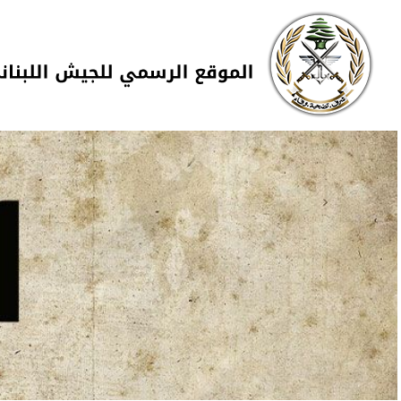
Skip to navigation
تجاوز إلى المحتوى الرئيسي